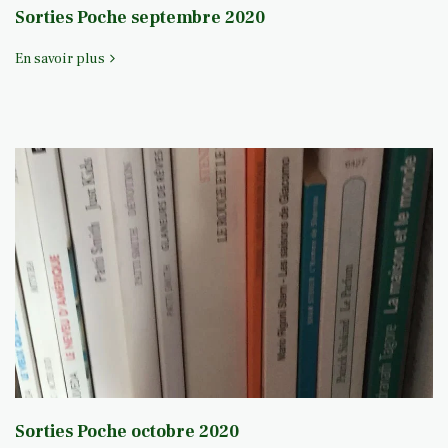
Sorties Poche septembre 2020
En savoir plus
Sorties Poche octobre 2020