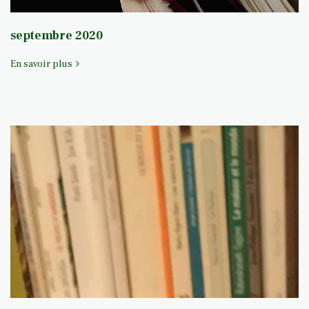
septembre 2020
En savoir plus