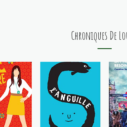
Chroniques De Lo